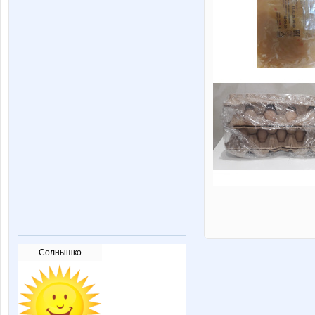
Солнышко