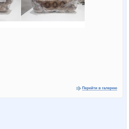
Перейти в галерею